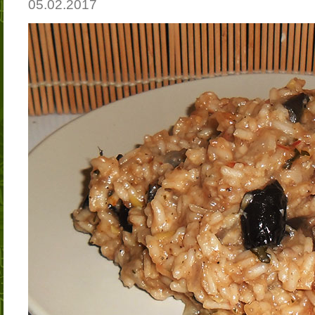
05.02.2017