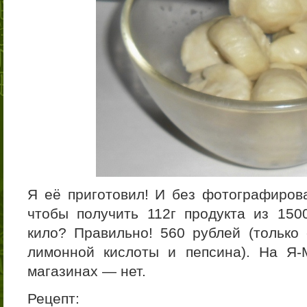
Я её приготовил! И без фотографирова
чтобы получить 112г продукта из 150
кило? Правильно! 560 рублей (только 
лимонной кислоты и пепсина). На Я
магазинах — нет.
Рецепт: