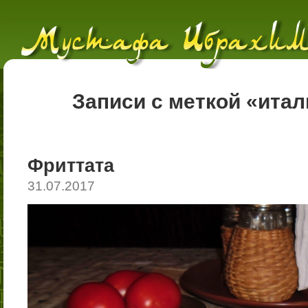
Записи с меткой «итал
Фриттата
31.07.2017