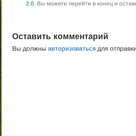
2.0
. Вы можете перейти в конец и оста
Оставить комментарий
Вы должны
авторизоваться
для отправк