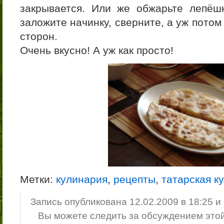
закрывается. Или же обжарьте лепёш
заложите начинку, сверните, а уж потом
сторон.
Очень вкусно! А уж как просто!
Метки:
кулинария
,
рецепты
,
татарская к
Запись опубликована 12.02.2009 в 18:25 
Вы можете следить за обсуждением это