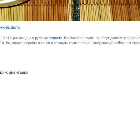
кухня
,
фото
в 18:31 и размещена в рубрике
Новости
. Вы можете следить за обсуждением этой запис
2.0
. Вы можете перейти в конец и оставить комментарий. Уведомления сейчас отключе
ки комментария.