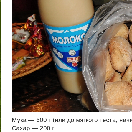
Мука — 600 г (или до мягкого теста, на
Сахар — 200 г