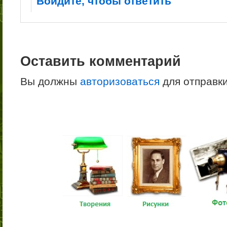
Войдите, чтобы ответить
Оставить комментарий
Вы должны
авторизоваться
для отправк