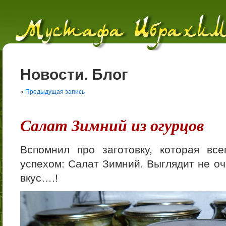
Новости. Блог
«
Предыдущая запись
Салат Зимний из огурцов
Вспомнил про заготовку, которая вс
успехом: Салат Зимний. Выглядит не оч
вкус….!