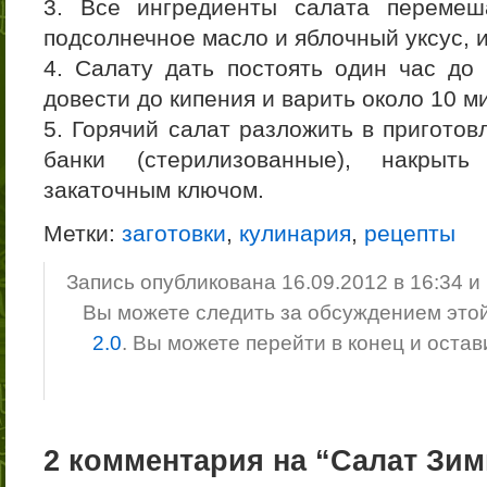
3. Все ингредиенты салата перемеша
подсолнечное масло и яблочный уксус, 
4. Салату дать постоять один час до 
довести до кипения и варить около 10 ми
5. Горячий салат разложить в пригото
банки (стерилизованные), накрыт
закаточным ключом.
Метки:
заготовки
,
кулинария
,
рецепты
Запись опубликована 16.09.2012 в 16:34 
Вы можете следить за обсуждением это
2.0
. Вы можете перейти в конец и оста
2 комментария на “Салат Зим