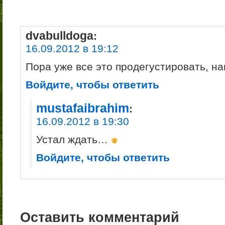
dvabulldoga
:
16.09.2012 в 19:12
Пора уже все это продегустировать, н
Войдите, чтобы ответить
mustafaibrahim
:
16.09.2012 в 19:30
Устал ждать…
Войдите, чтобы ответить
Оставить комментарий