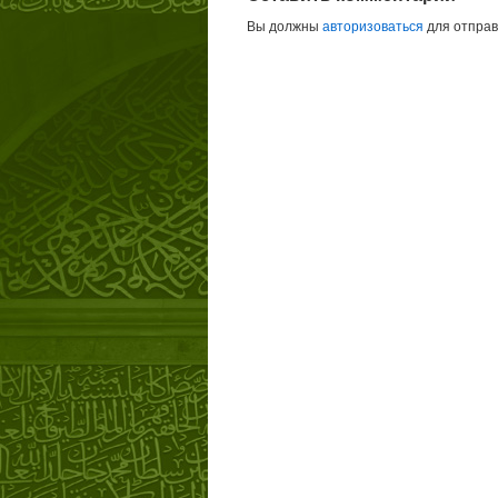
Вы должны
авторизоваться
для отправ