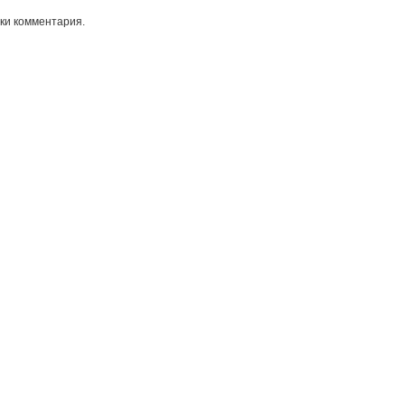
ки комментария.