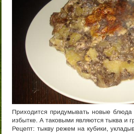
Приходится придумывать новые блюда и
избытке. А таковыми являются тыква и г
Рецепт: тыкву режем на кубики, уклад