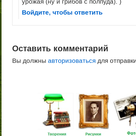
урожая (ну и грибов с полпуда). )
Войдите, чтобы ответить
Оставить комментарий
Вы должны
авторизоваться
для отправк