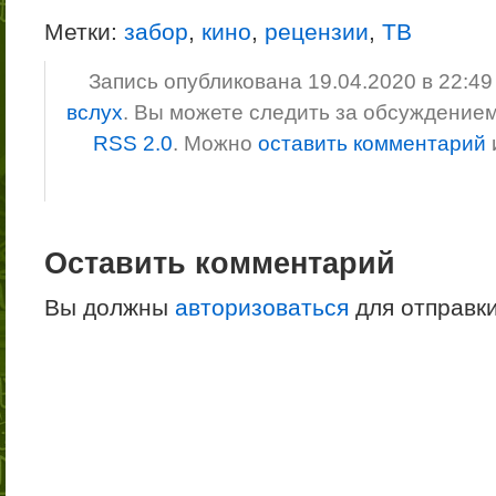
Метки:
забор
,
кино
,
рецензии
,
ТВ
Запись опубликована 19.04.2020 в 22:4
вслух
. Вы можете следить за обсуждение
RSS 2.0
. Можно
оставить комментарий
Оставить комментарий
Вы должны
авторизоваться
для отправк