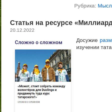
Рубрика:
Мысл
Статья на ресурсе «Миллиард
20.12.2022
Досужие
раз
изучении тата