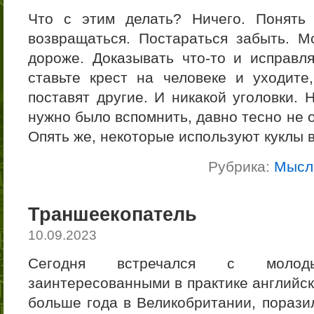
Что с этим делать? Ничего. Понять
возвращаться. Постараться забыть. 
дороже. Доказывать что-то и исправля
ставьте крест на человеке и уходите
поставят другие. И никакой уголовки. 
нужно было вспомнить, давно тесно не 
Опять же, некоторые используют куклы в
Рубрика:
Мысл
Траншеекопатель
10.09.2023
Сегодня встречался с молодым
заинтересованными в практике английск
больше года в Великобритании, пораз