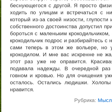
беснующегося с другой. Я просто физи
ходить по улицам и встречаться с н
который из-за своей низости, глупости 
собственного достоинства допустил пр
бороться с маленьким крокодильчиком,
крокодильчик подрос и разбирайтесь с 
сами теперь в этом же вольере, но
крокодилом. И мне вас искренне не жа
этот раз уже не оправится. Красив
подавала надежды. В очередной раз
говном и кровью. Но для очищения уж
осталось. Остались людишки. Холопы
нравится.
Рубрика:
Мысл