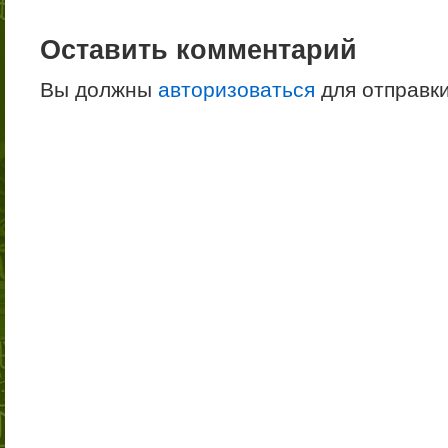
Оставить комментарий
Вы должны
авторизоваться
для отправк