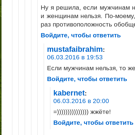
Ну я решила, если мужчинам н
и женщинам нельзя. По-моему
раз противоположность обобще
Войдите, чтобы ответить
mustafaibrahim
:
06.03.2016 в 19:53
Если мужчинам нельзя, то же
Войдите, чтобы ответить
kabernet
:
06.03.2016 в 20:00
=))))))))))))))) жжёте!
Войдите, чтобы ответить