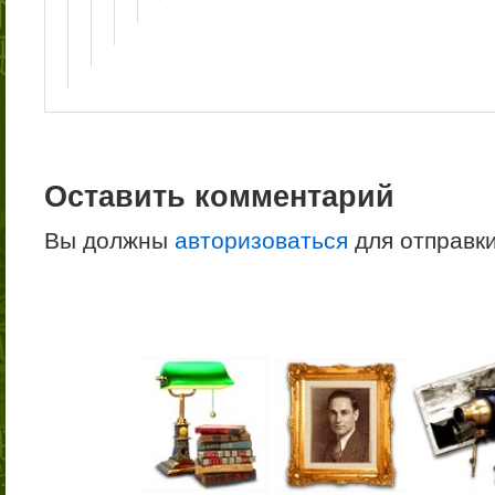
Оставить комментарий
Вы должны
авторизоваться
для отправк