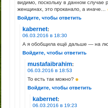
видимо, поскольку в данном случае 
женщинах, это проканало, а иначе…
Войдите, чтобы ответить
kabernet
:
06.03.2016 в 18:30
А я обобщила ещё дальше — на лю
Войдите, чтобы ответить
mustafaibrahim
:
06.03.2016 в 18:53
То есть так можно?
Войдите, чтобы ответить
kabernet
:
06.03.2016 в 19:23