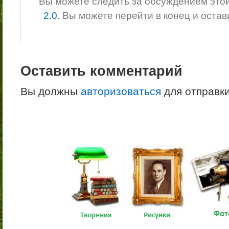
Вы можете следить за обсуждением это
2.0
. Вы можете перейти в конец и оста
Оставить комментарий
Вы должны
авторизоваться
для отправк