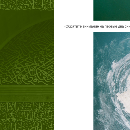
(Обратите внимание на первые два сни