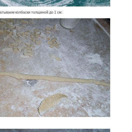
катываем колбаски толщиной до 1 см: