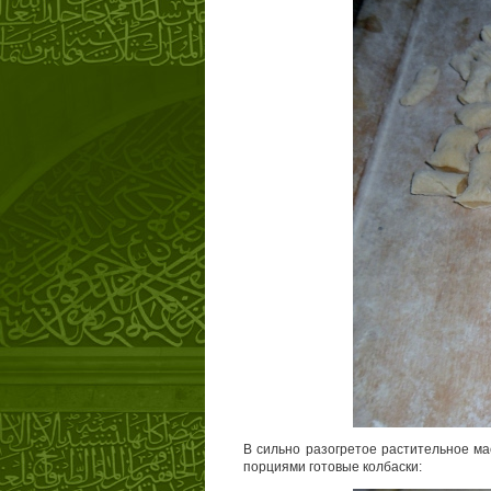
В сильно разогретое растительное ма
порциями готовые колбаски: