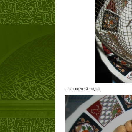
А вот на этой стадии: