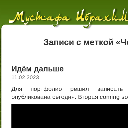
Записи с меткой «Ч
Идём дальше
11.02.2023
Для портфолио решил записать 
опубликована сегодня. Вторая coming s