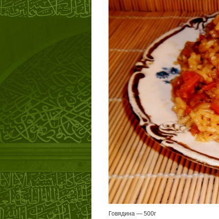
Говядина — 500г