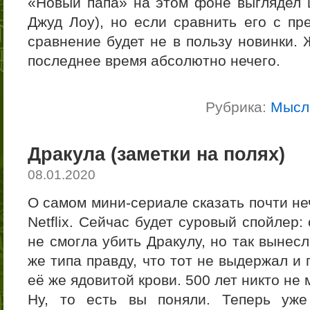
«Новый папа» на этом фоне выглядел
Джуд Лоу), но если сравнить его с пр
сравнение будет не в пользу новинки. 
последнее время абсолютно нечего.
Рубрика:
Мысл
Дракула (заметки на полях)
08.01.2020
О самом мини-сериале сказать почти не
Netflix. Сейчас будет суровый спойлер
не смогла убить Дракулу, но так вынесл
же типа правду, что тот не выдержал и
её же ядовитой крови. 500 лет никто не 
Ну, то есть вы поняли. Теперь уже