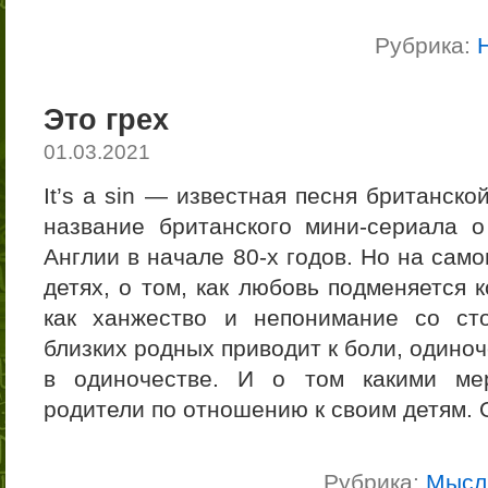
Рубрика:
Это грех
01.03.2021
It’s a sin — известная песня британско
название британского мини-сериала 
Англии в начале 80-х годов. Но на сам
детях, о том, как любовь подменяется 
как ханжество и непонимание со ст
близких родных приводит к боли, одиноч
в одиночестве. И о том какими мер
родители по отношению к своим детям. 
Рубрика:
Мысл