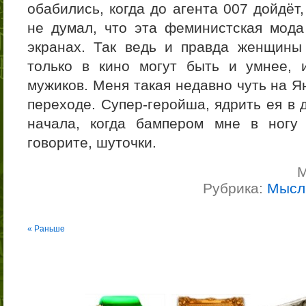
обабились, когда до агента 007 дойдёт
не думал, что эта феминистская мода
экранах. Так ведь и правда женщины
только в кино могут быть и умнее, 
мужиков. Меня такая недавно чуть на Я
переходе. Супер-геройша, ядрить ея в 
начала, когда бампером мне в ногу
говорите, шуточки.
М
Рубрика:
Мысл
« Раньше