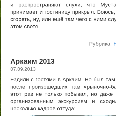
и распространяют слухи, что Муст
принимает и гостиницу прикрыл. Боюсь,
сгореть, ну, или ещё там чего с ними с
этом свете…
Рубрика:
Аркаим 2013
07.09.2013
Ездили с гостями в Аркаим. Не был там
после произошедших там «рыночно-б
этот раз не только побывал, но даже
организованным экскурсиям и сход
несколько кадров оттуда: