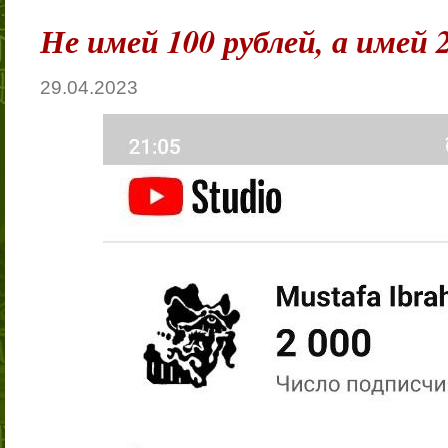
Не имей 100 рублей, а имей 
29.04.2023