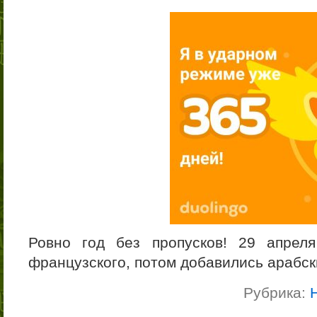
Ровно год без пропусков! 29 апрел
французского, потом добавились арабск
Рубрика: