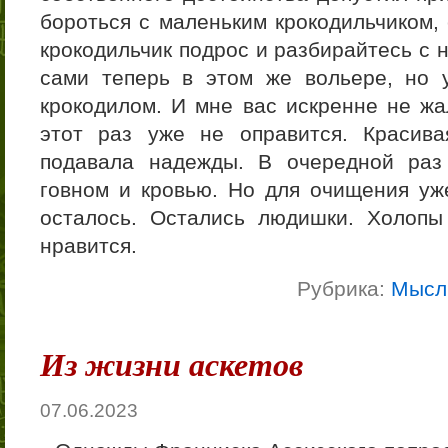
бороться с маленьким крокодильчиком,
крокодильчик подрос и разбирайтесь с 
сами теперь в этом же вольере, но
крокодилом. И мне вас искренне не жа
этот раз уже не оправится. Красив
подавала надежды. В очередной раз
говном и кровью. Но для очищения уж
осталось. Остались людишки. Холопы
нравится.
Рубрика:
Мысл
Из жизни аскетов
07.06.2023