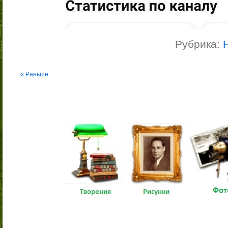
Рубрика:
« Раньше