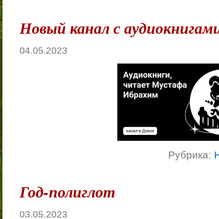
Новый канал с аудиокнигами
04.05.2023
Рубрика:
Год-полиглот
03.05.2023