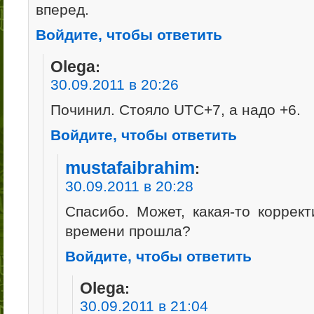
вперед.
Войдите, чтобы ответить
Olega
:
30.09.2011 в 20:26
Починил. Стояло UTC+7, а надо +6.
Войдите, чтобы ответить
mustafaibrahim
:
30.09.2011 в 20:28
Спасибо. Может, какая-то коррект
времени прошла?
Войдите, чтобы ответить
Olega
:
30.09.2011 в 21:04