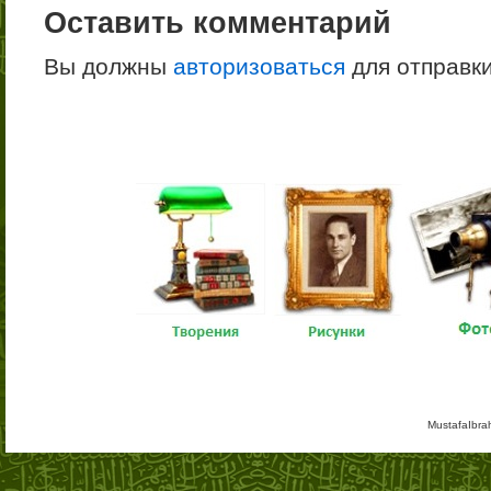
Оставить комментарий
Вы должны
авторизоваться
для отправк
MustafaIbra