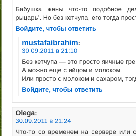
Бабушка жены что-то подобное дел
рыцарь’. Но без кетчупа, его тогда прос
Войдите, чтобы ответить
mustafaibrahim
:
30.09.2011 в 21:10
Без кетчупа — это просто яичные гре
А можно ещё с яйцом и молоком.
Или просто с молоком и сахаром, то
Войдите, чтобы ответить
Olega
:
30.09.2011 в 21:24
Что-то со временем на сервере или с