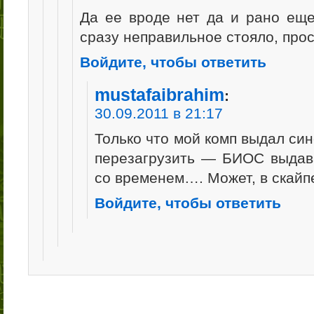
Да ее вроде нет да и рано еще
сразу неправильное стояло, прос
Войдите, чтобы ответить
mustafaibrahim
:
30.09.2011 в 21:17
Только что мой комп выдал сине
перезагрузить — БИОС выдава
со временем…. Может, в скай
Войдите, чтобы ответить