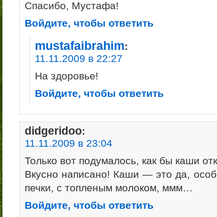
Спасибо, Мустафа!
Войдите, чтобы ответить
mustafaibrahim
:
11.11.2009 в 22:27
На здоровье!
Войдите, чтобы ответить
didgeridoo
:
11.11.2009 в 23:04
Только вот подумалось, как бы каши от
Вкусно написано! Каши — это да, особ
печки, с топленым молоком, ммм…
Войдите, чтобы ответить