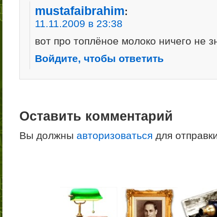
mustafaibrahim
:
11.11.2009 в 23:38
вот про топлёное молоко ничего не 
Войдите, чтобы ответить
Оставить комментарий
Вы должны
авторизоваться
для отправк