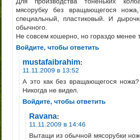
Для производства тоненьких колб
мясорубку без вращающегося ножа
специальный, пластиковый. И дыроч
обычного.
Не совсем кошерно, но гораздо менее 
Войдите, чтобы ответить
mustafaibrahim
:
11.11.2009 в 13:52
А это как без вращающегося ножа? 
Никогда не видел.
Войдите, чтобы ответить
Ravana
:
11.11.2009 в 14:46
Вытащи из обычной мясорубки нож 