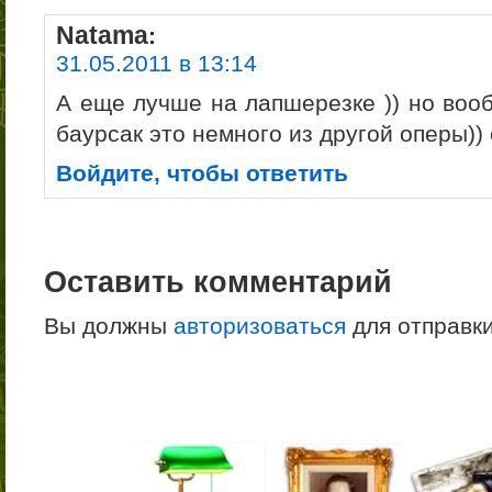
Natama
:
31.05.2011 в 13:14
А еще лучше на лапшерезке )) но вооб
баурсак это немного из другой оперы))
Войдите, чтобы ответить
Оставить комментарий
Вы должны
авторизоваться
для отправк