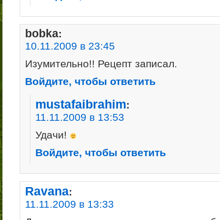
bobka
:
10.11.2009 в 23:45
Изумительно!! Рецепт записал.
Войдите, чтобы ответить
mustafaibrahim
:
11.11.2009 в 13:53
Удачи!
Войдите, чтобы ответить
Ravana
:
11.11.2009 в 13:33