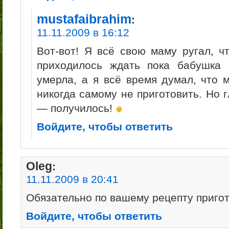
mustafaibrahim
:
11.11.2009 в 16:12
Вот-вот! Я всё свою маму ругал, чт
приходилось ждать пока бабушка
умерла, а я всё время думал, что 
никогда самому не приготовить. Но г
— получилось!
Войдите, чтобы ответить
Oleg
:
11.11.2009 в 20:41
Обязательно по вашему рецепту пригот
Войдите, чтобы ответить