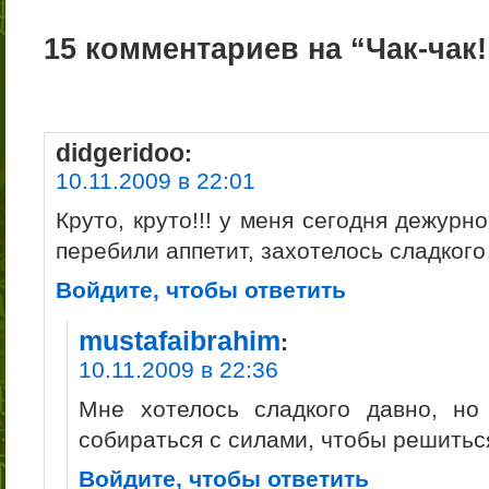
15 комментариев на “Чак-чак!
didgeridoo
:
10.11.2009 в 22:01
Круто, круто!!! у меня сегодня дежур
перебили аппетит, захотелось сладког
Войдите, чтобы ответить
mustafaibrahim
:
10.11.2009 в 22:36
Мне хотелось сладкого давно, но
собираться с силами, чтобы решитьс
Войдите, чтобы ответить