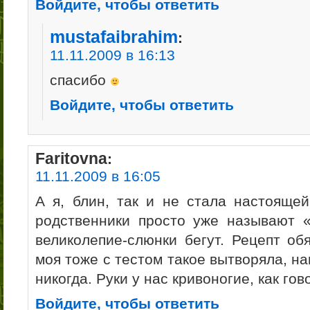
Войдите, чтобы ответить
mustafaibrahim
:
11.11.2009 в 16:13
спасибо
Войдите, чтобы ответить
Faritovna
:
11.11.2009 в 16:05
А я, блин, так и не стала настоящей
родственники просто уже называют 
великолепие-слюнки бегут. Рецепт об
моя тоже с тестом такое вытворяла, н
никогда. Руки у нас кривоногие, как гов
Войдите, чтобы ответить