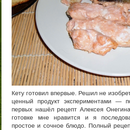
Кету готовил впервые. Решил не изобре
ценный продукт экспериментами — п
первых нашёл рецепт Алексея Онегина 
готовке мне нравится и я последова
простое и сочное блюдо. Полный реце