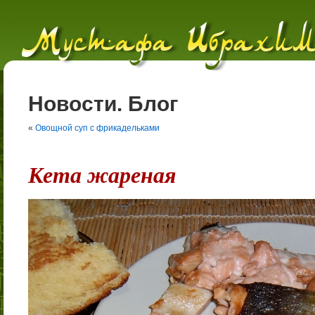
Новости. Блог
«
Овощной суп с фрикадельками
Кета жареная