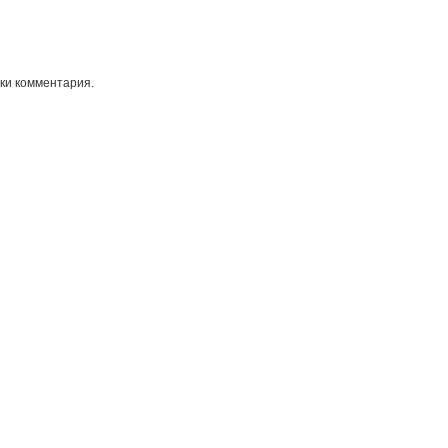
ки комментария.