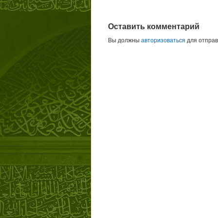
Оставить комментарий
Вы должны
авторизоваться
для отправ