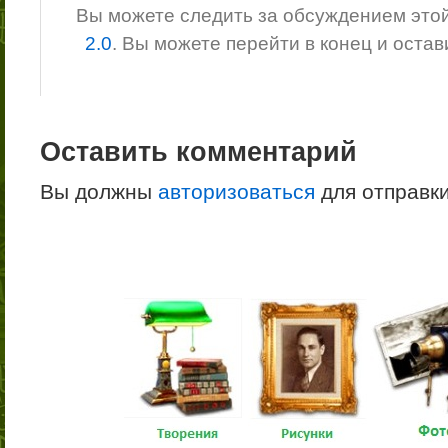
Вы можете следить за обсуждением это
2.0
. Вы можете перейти в конец и оста
Оставить комментарий
Вы должны
авторизоваться
для отправк