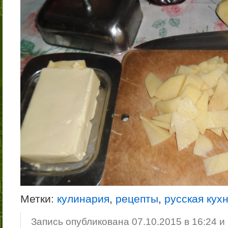
Метки:
кулинария
,
рецепты
,
русская кух
Запись опубликована 07.10.2015 в 16:24 