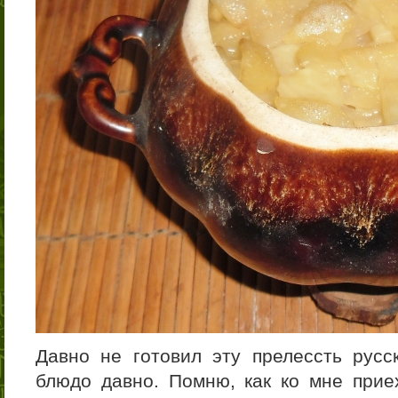
Давно не готовил эту прелессть русс
блюдо давно. Помню, как ко мне прие