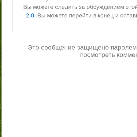
Вы можете следить за обсуждением это
2.0
. Вы можете перейти в конец и оста
Это сообщение защищено паролем.
посмотреть комме