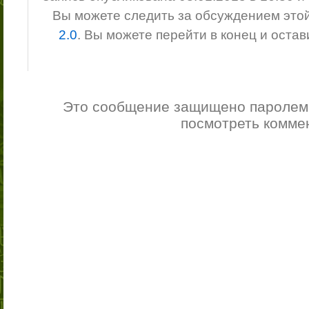
Вы можете следить за обсуждением это
2.0
. Вы можете перейти в конец и оста
Это сообщение защищено паролем.
посмотреть комме