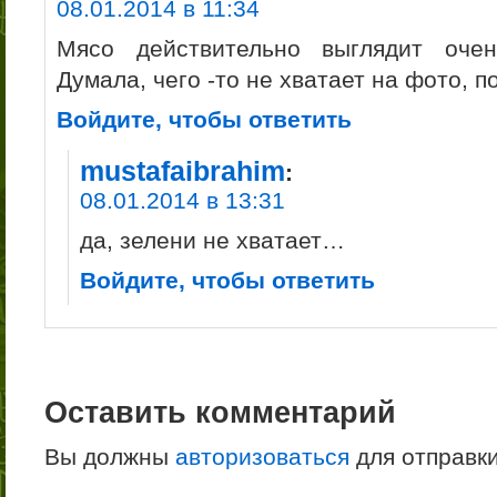
08.01.2014 в 11:34
Мясо действительно выглядит оче
Думала, чего -то не хватает на фото, по
Войдите, чтобы ответить
mustafaibrahim
:
08.01.2014 в 13:31
да, зелени не хватает…
Войдите, чтобы ответить
Оставить комментарий
Вы должны
авторизоваться
для отправк