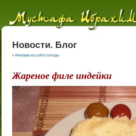
Новости. Блог
«
Реклама на сайте погоды
Жареное филе индейки