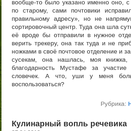
вообще-то было указано именно оно, с
по старому, сами почтовики исправи
правильному адресу», но не напряму
сортировочный центр. Туда она шла сут
её вроде бы отправили в нужное отде
верить трекеру, она так туда и не при
ножками в своё почтовое отделение и з
сусекам, она нашлась, моя книжка,
благодарность Мустафе за участие
словечек. А что, уши у меня бо
воспользоваться?
Рубрика:
Кулинарный вопль речевика