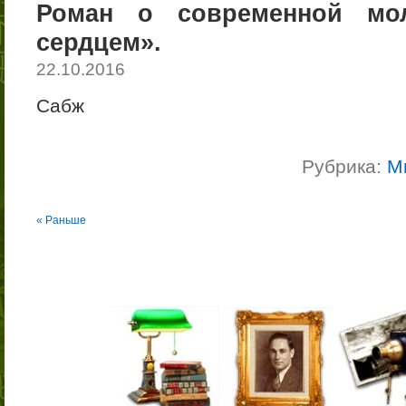
Роман о современной мо
сердцем».
22.10.2016
Сабж
Рубрика:
М
« Раньше