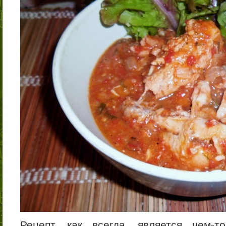
Рецепт, как всегда, является чем-