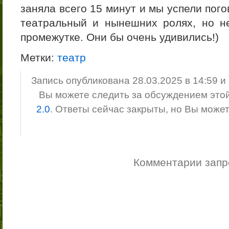
заняла всего 15 минут и мы успели пог
театральный и нынешних ролях, но н
промежутке. Они бы очень удивились!)
Метки:
театр
Запись опубликована 28.03.2025 в 14:59 
Вы можете следить за обсуждением это
2.0
. Ответы сейчас закрыты, но Вы може
Комментарии зап