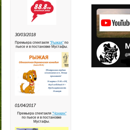
30/03/2018
Премьера спектакля
"Рыжая"
по
пьесе и в постановке Мустафы.
01/04/2017
Премьера спектакля
"Чонкин"
по пьесе и в постановке
Мустафы.