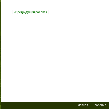
«Предыдущий рассказ
Главная
Творения