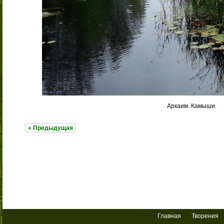
Аркаим. Камыши.
« Предыдущая
Главная
Творения