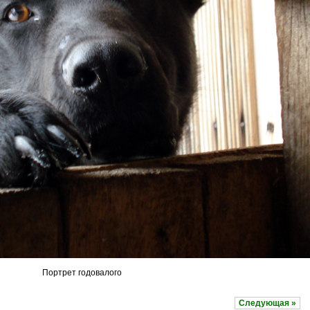
Портрет годовалого
Следующая »