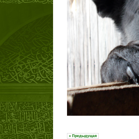
« Предыдущая