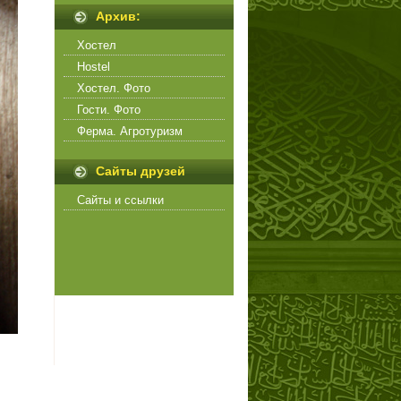
Архив:
Хостел
Hostel
Хостел. Фото
Гости. Фото
Ферма. Агротуризм
Сайты друзей
Сайты и ссылки