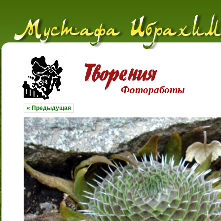
Фотоработы
« Предыдущая