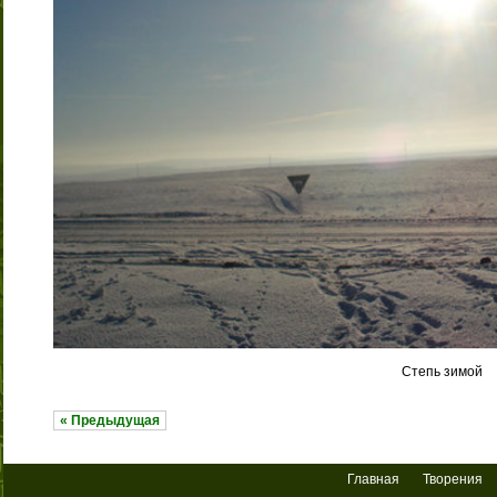
Степь зимой
« Предыдущая
Главная
Творения