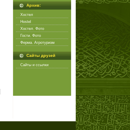
Архив:
Хостел
Hostel
Хостел. Фото
Гости. Фото
Ферма. Агротуризм
Сайты друзей
Сайты и ссылки