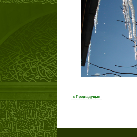
« Предыдущая