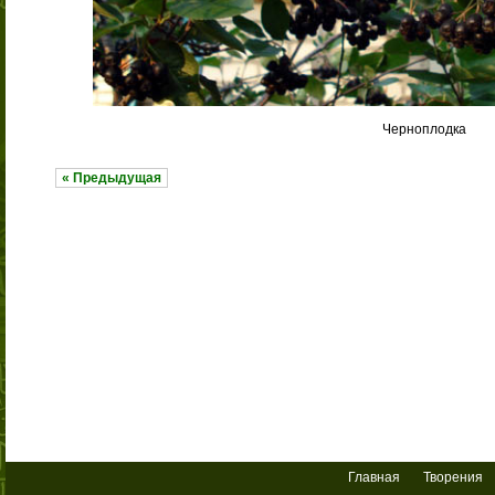
Черноплодка
« Предыдущая
Главная
Творения