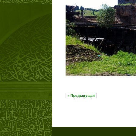
« Предыдущая