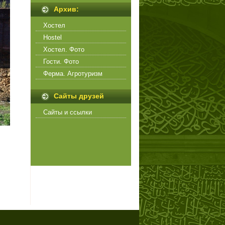
Архив:
Хостел
Hostel
Хостел. Фото
Гости. Фото
Ферма. Агротуризм
Сайты друзей
Сайты и ссылки