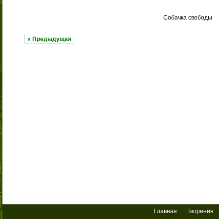
Собачка свободы
« Предыдущая
Главная
Творения