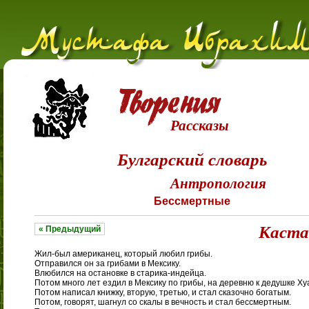
Рассказы
Булгарский словарь
Антропология
Бессмертные
Каста
« Предыдущий
Жил-был американец, который любил грибы.
Отправился он за грибами в Мексику.
Влюбился на остановке в старика-индейца.
Потом много лет ездил в Мексику по грибы, на деревню к дедушке Ху
Потом написал книжку, вторую, третью, и стал сказочно богатым.
Потом, говорят, шагнул со скалы в вечность и стал бессмертным.