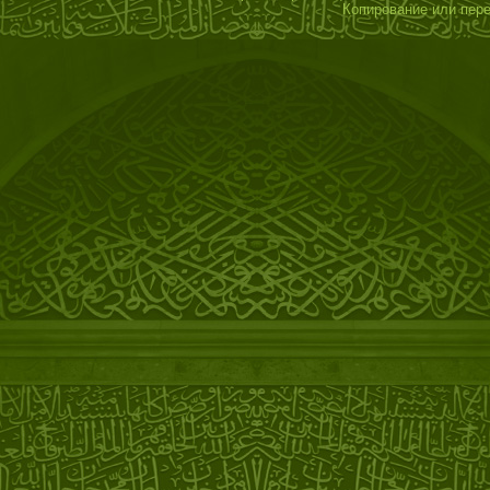
Копирование или пере