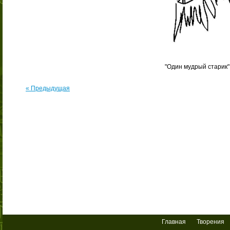
"Один мудрый старик"
« Предыдущая
Главная
Творения