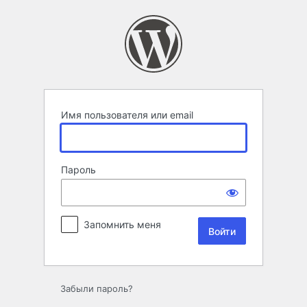
Войти
Имя пользователя или email
Пароль
Запомнить меня
Забыли пароль?