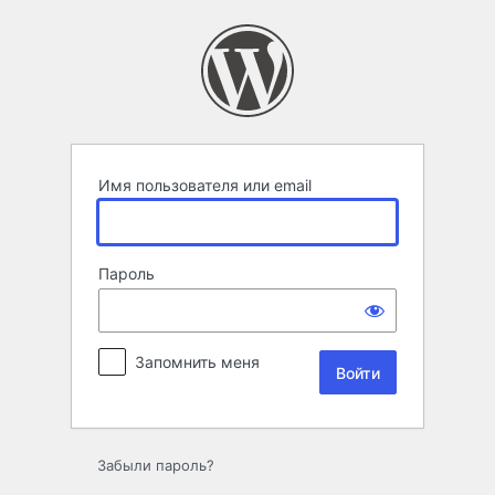
Войти
Имя пользователя или email
Пароль
Запомнить меня
Забыли пароль?