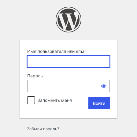
Войти
Имя пользователя или email
Пароль
Запомнить меня
Забыли пароль?