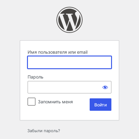
Войти
Имя пользователя или email
Пароль
Запомнить меня
Забыли пароль?