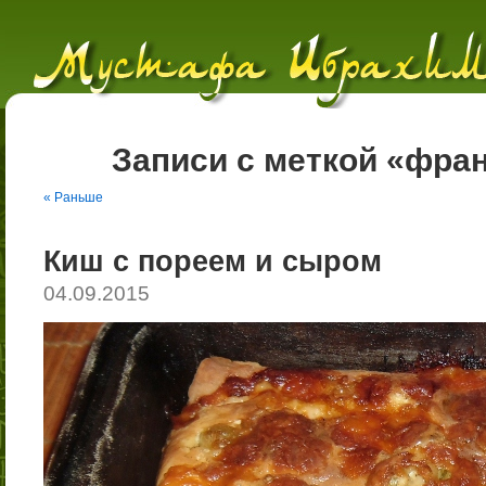
Записи с меткой «фран
« Раньше
Киш с пореем и сыром
04.09.2015