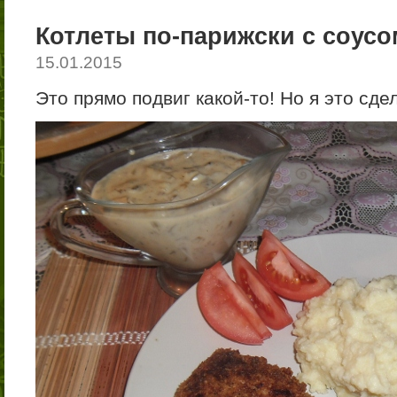
Котлеты по-парижски с соус
15.01.2015
Это прямо подвиг какой-то! Но я это сде