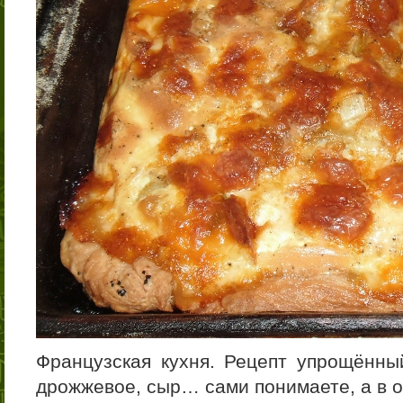
Французская кухня. Рецепт упрощённы
дрожжевое, сыр… сами понимаете, а в 