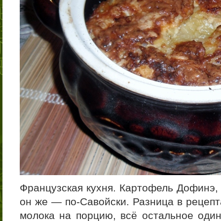
Французская кухня. Картофель Дофинэ,
он же — по-Савойски. Разница в рецеп
молока на порцию, всё остальное один