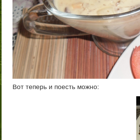
Вот теперь и поесть можно: