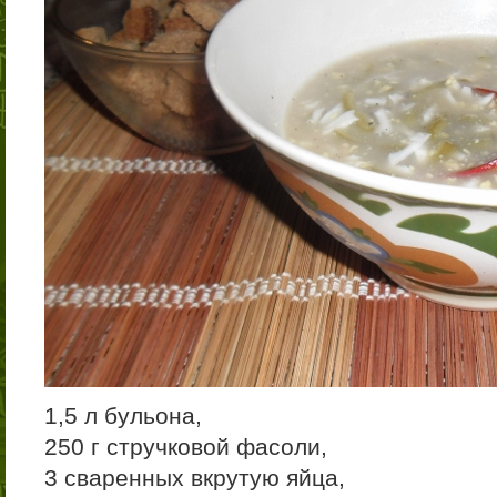
1,5 л бульона,
250 г стручковой фасоли,
3 сваренных вкрутую яйца,