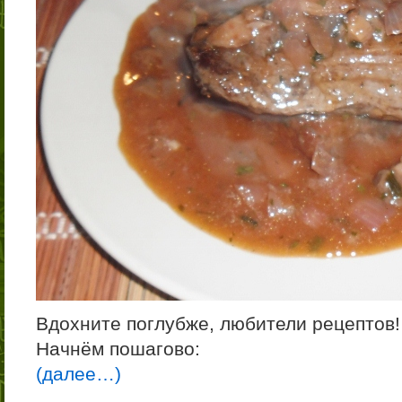
Вдохните поглубже, любители рецептов!
Начнём пошагово:
(далее…)